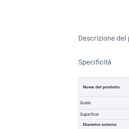
Descrizione del
Specificità
Nome del prodotto
Grado
Superficie
Diametro esterno