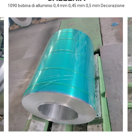
1090 bobina di alluminio 0,4 mm 0,45 mm 0,5 mm Decorazione