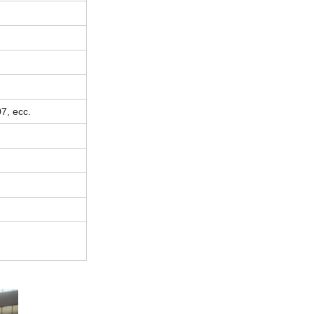
7, ecc.