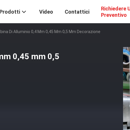
Richiedere 
Prodotti
Video
Contattici
Preventivo
bina Di Alluminio 0,4 Mm 0,45 Mm 0,5 Mm Decorazione
4 mm 0,45 mm 0,5