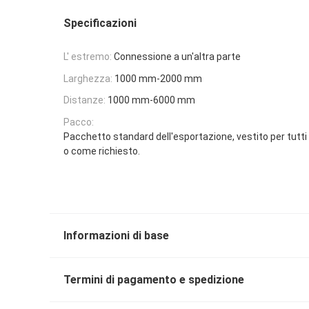
Specificazioni
L' estremo:
Connessione a un'altra parte
Larghezza:
1000 mm-2000 mm
Distanze:
1000 mm-6000 mm
Pacco:
Pacchetto standard dell'esportazione, vestito per tutti i 
o come richiesto.
Informazioni di base
Termini di pagamento e spedizione