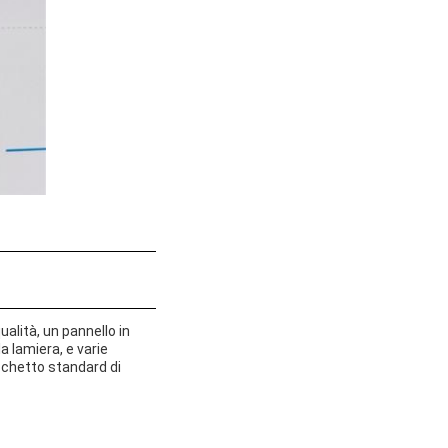
ualità, un pannello in
a lamiera, e varie
pacchetto standard di