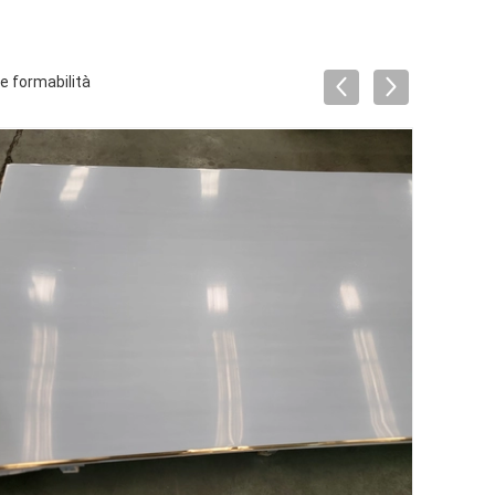
e formabilità