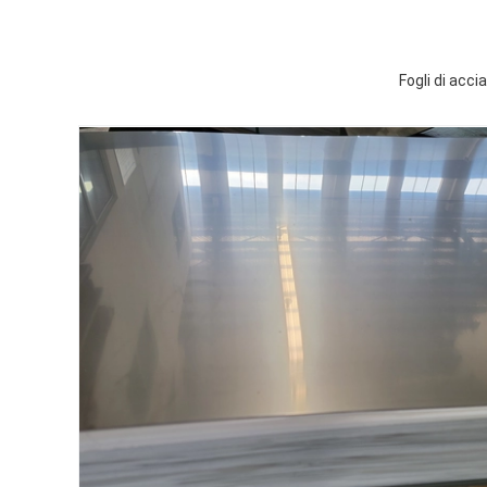
Fogli di acc