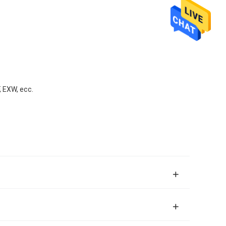
 EXW, ecc.