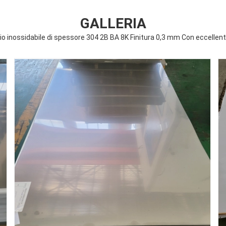
GALLERIA
iaio inossidabile di spessore 304 2B BA 8K Finitura 0,3 mm Con eccellent