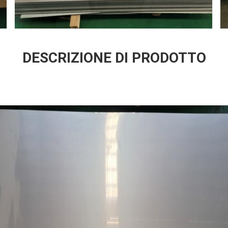
DESCRIZIONE DI PRODOTTO