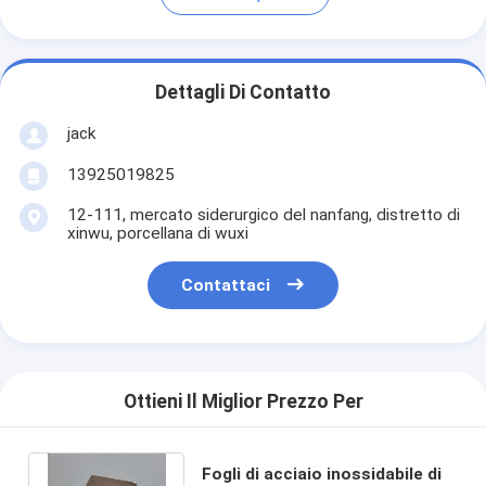
Dettagli Di Contatto
jack
13925019825
12-111, mercato siderurgico del nanfang, distretto di
xinwu, porcellana di wuxi
Contattaci
Ottieni Il Miglior Prezzo Per
Fogli di acciaio inossidabile di